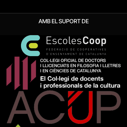
AMB EL SUPORT DE