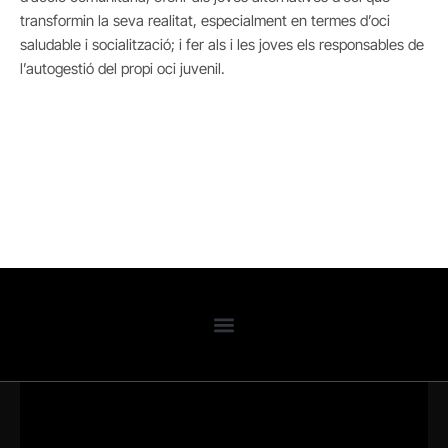
transformin la seva realitat, especialment en termes d’oci
saludable i socialització; i fer als i les joves els responsables de
l’autogestió del propi oci juvenil.