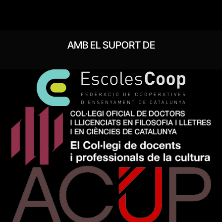
AMB EL SUPORT DE