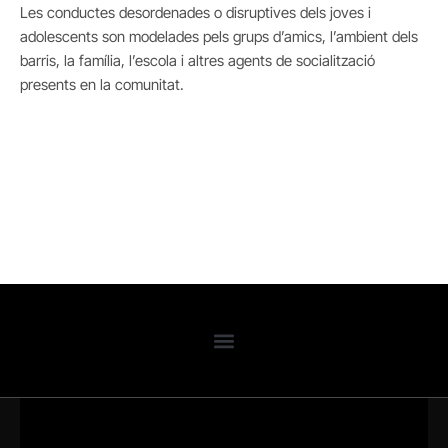
Les conductes desordenades o disruptives dels joves i
adolescents son modelades pels grups d’amics, l’ambient dels
barris, la família, l’escola i altres agents de socialització
presents en la comunitat.