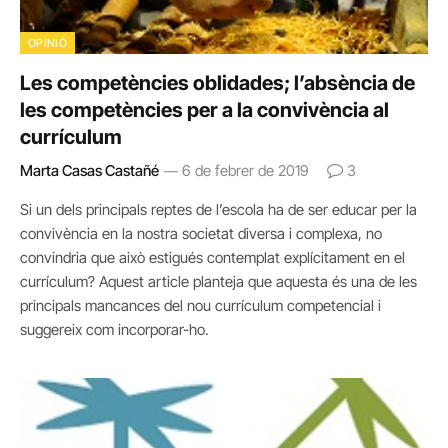
OPINIÓ
Les competències oblidades; l’absència de
les competències per a la convivència al
currículum
Marta Casas Castañé
6 de febrer de 2019
3
Si un dels principals reptes de l’escola ha de ser educar per la
convivència en la nostra societat diversa i complexa, no
convindria que això estigués contemplat explícitament en el
currículum? Aquest article planteja que aquesta és una de les
principals mancances del nou currículum competencial i
suggereix com incorporar-ho.