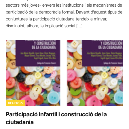
sectors més joves- envers les institucions i els mecanismes de
participació de la democràcia formal. Davant d’aquest tipus de
conjuntures la participació ciutadana tendeix a minvar,
disminuint, alhora, la implicació social
[…]
RECERCA
Participació infantil i construcció de la
ciutadania