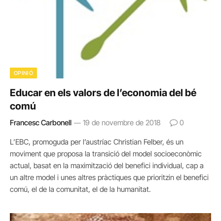
OPINIÓ
Educar en els valors de l’economia del bé
comú
Francesc Carbonell
19 de novembre de 2018
0
L’EBC, promoguda per l’austríac Christian Felber, és un
moviment que proposa la transició del model socioeconòmic
actual, basat en la maximització del benefici individual, cap a
un altre model i unes altres pràctiques que prioritzin el benefici
comú, el de la comunitat, el de la humanitat.