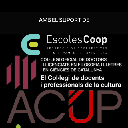
AMB EL SUPORT DE