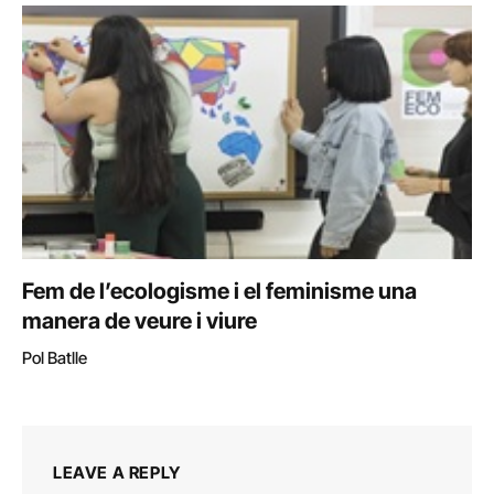
Fem de l’ecologisme i el feminisme una
manera de veure i viure
Pol Batlle
LEAVE A REPLY