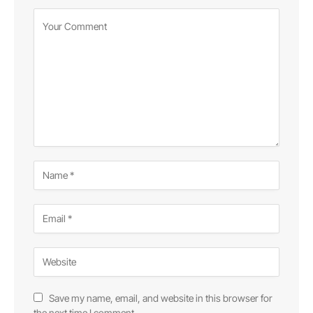
Save my name, email, and website in this browser for
the next time I comment.