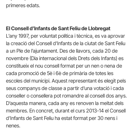
primeres edats.
El Consell d’Infants de Sant Feliu de Llobregat
L’any 1997, per voluntat política i tècnica, es va aprovar
la creació del Consell d’Infants de la ciutat de Sant Feliu
a un Ple de l’ajuntament. Des de llavors, cada 20 de
novembre (Dia internacional dels Drets dels Infants) es
constitueix el nou consell format per un nen o nena de
cada promoció de 5è i 6è de primària de totes les
escoles del municipi. Aquest representant és elegit pels
seus companys de classe a partir d’una votació i cada
conseller o consellera pot romandre al consell dos anys.
D’aquesta manera, cada any es renoven la meitat dels
membres. En concret, durant el curs 2013-14 el Consell
d’Infants de Sant Feliu ha estat format per 30 nens i
nenes.