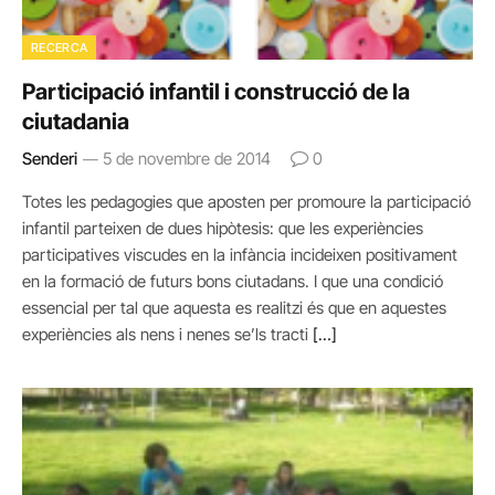
RECERCA
Participació infantil i construcció de la
ciutadania
Senderi
5 de novembre de 2014
0
Totes les pedagogies que aposten per promoure la participació
infantil parteixen de dues hipòtesis: que les experiències
participatives viscudes en la infància incideixen positivament
en la formació de futurs bons ciutadans. I que una condició
essencial per tal que aquesta es realitzi és que en aquestes
experiències als nens i nenes se’ls tracti
[…]