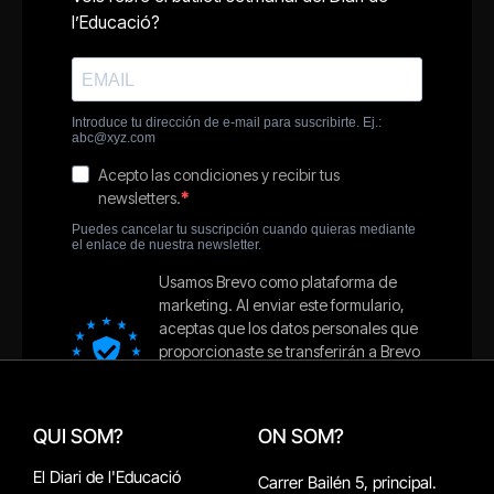
QUI SOM?
ON SOM?
El Diari de l'Educació
Carrer Bailén 5, principal.