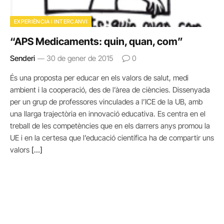
EXPERIÈNCIA I INTERCANVI
“APS Medicaments: quin, quan, com”
Senderi
30 de gener de 2015
0
És una proposta per educar en els valors de salut, medi
ambient i la cooperació, des de l’àrea de ciències. Dissenyada
per un grup de professores vinculades a l’ICE de la UB, amb
una llarga trajectòria en innovació educativa. Es centra en el
treball de les competències que en els darrers anys promou la
UE i en la certesa que l’educació científica ha de compartir uns
valors
[…]