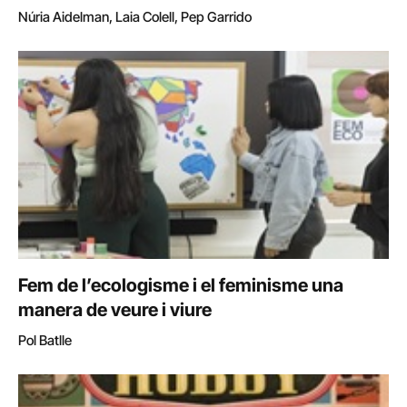
Núria Aidelman, Laia Colell, Pep Garrido
Fem de l’ecologisme i el feminisme una
manera de veure i viure
Pol Batlle