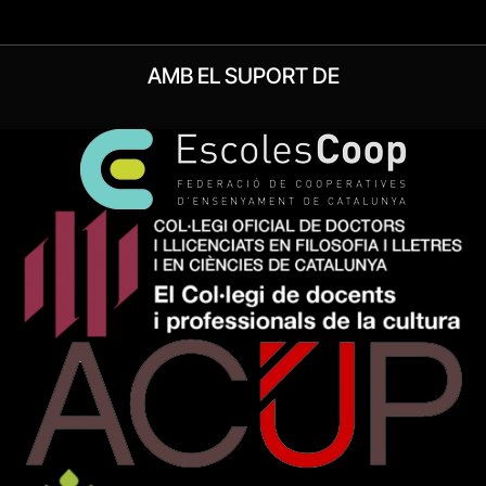
AMB EL SUPORT DE