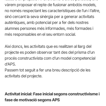
vàrem proposar el repte de fusionar ambdós models,
no només respectant les característiques de l’un i l’altre,
sinó cercant la seva sinèrgia per a generar activitats
autèntiques, amb potencial per a fer dels nostres
alumnes persones més informades, més formades i
més responsables en el seu entorn social.
Així doncs, les activitats que es realitzen al llarg del
projecte es poden observar tant des del prisma d’un
procés constructivista com d’un model competencial
d’APS.
Passem tot seguit a fer una breu descripció de les
activitats del projecte.
Activitat inicial: Fase inicial segons constructivisme i
fase de motivació segons APS