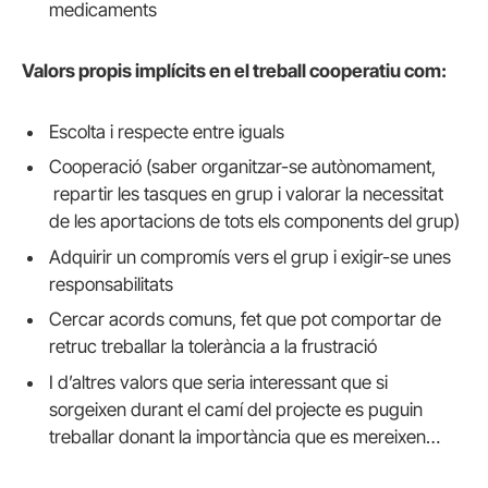
medicaments
Valors propis implícits en el treball cooperatiu com:
Escolta i respecte entre iguals
Cooperació (saber organitzar-se autònomament,
repartir les tasques en grup i valorar la necessitat
de les aportacions de tots els components del grup)
Adquirir un compromís vers el grup i exigir-se unes
responsabilitats
Cercar acords comuns, fet que pot comportar de
retruc treballar la tolerància a la frustració
I d’altres valors que seria interessant que si
sorgeixen durant el camí del projecte es puguin
treballar donant la importància que es mereixen…