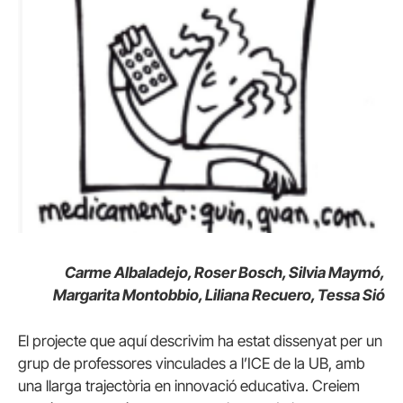
Carme Albaladejo, Roser Bosch, Silvia Maymó,
Margarita Montobbio, Liliana Recuero, Tessa Sió
El projecte que aquí descrivim ha estat dissenyat per un
grup de professores vinculades a l’ICE de la UB, amb
una llarga trajectòria en innovació educativa. Creiem