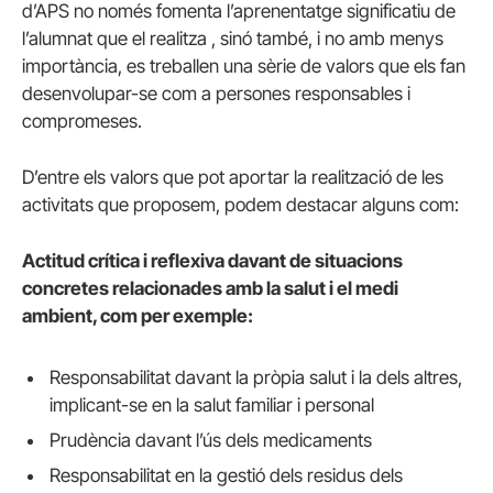
d’APS no només fomenta l’aprenentatge significatiu de
l’alumnat que el realitza , sinó també, i no amb menys
importància, es treballen una sèrie de valors que els fan
desenvolupar-se com a persones responsables i
compromeses.
D’entre els valors que pot aportar la realització de les
activitats que proposem, podem destacar alguns com:
Actitud crítica i reflexiva davant de situacions
concretes relacionades amb la salut i el medi
ambient, com per exemple:
Responsabilitat davant la pròpia salut i la dels altres,
implicant-se en la salut familiar i personal
Prudència davant l’ús dels medicaments
Responsabilitat en la gestió dels residus dels