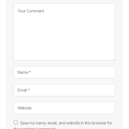
Save my name, email, and website in this browser for
the next time I comment.