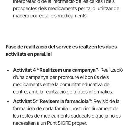
Interpretació de la informació de les caixes i dels
prospectes dels medicaments per tal d’ utilitzar de
manera correcta els medicaments.
Fase de realització del servei: es realtzen les dues
activitats en paral.lel
Activitat 4 “Realitzem una campanya”
: Realització
d’una campanya per promoure el bon ús dels
medicaments entre la comunitat educativa del
centre, amb la realització de tríptics informatius.
Activitat 5:”Revisem la farmaciola”
: Revisió de la
farmaciola de cada família i posterior lliurament de
les restes de medicaments caducats o que ja no es
necessiten a un Punt SIGRE proper.