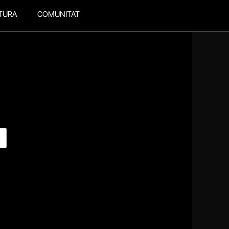
TURA
COMUNITAT