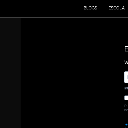
BLOGS
ESCOLA