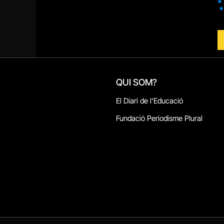
QUI SOM?
El Diari de l'Educació
Fundació Periodisme Plural