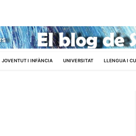
JOVENTUT I INFÀNCIA
UNIVERSITAT
LLENGUA I C