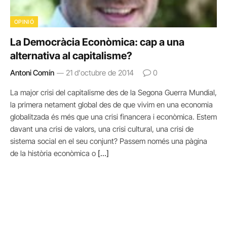
OPINIÓ
La Democràcia Econòmica: cap a una
alternativa al capitalisme?
Antoni Comín
21 d'octubre de 2014
0
La major crisi del capitalisme des de la Segona Guerra Mundial,
la primera netament global des de que vivim en una economia
globalitzada és més que una crisi financera i econòmica. Estem
davant una crisi de valors, una crisi cultural, una crisi de
sistema social en el seu conjunt? Passem només una pàgina
de la història econòmica o
[…]