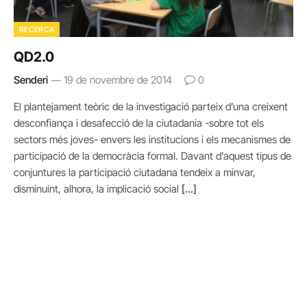
RECERCA
QD2.0
Senderi
19 de novembre de 2014
0
El plantejament teòric de la investigació parteix d’una creixent
desconfiança i desafecció de la ciutadania -sobre tot els
sectors més joves- envers les institucions i els mecanismes de
participació de la democràcia formal. Davant d’aquest tipus de
conjuntures la participació ciutadana tendeix a minvar,
disminuint, alhora, la implicació social
[…]