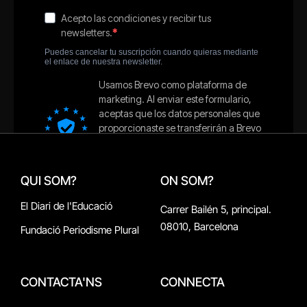
QUI SOM?
ON SOM?
El Diari de l'Educació
Carrer Bailén 5, principal.
08010, Barcelona
Fundació Periodisme Plural
CONTACTA'NS
CONNECTA