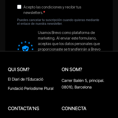
QUI SOM?
ON SOM?
El Diari de l'Educació
Carrer Bailén 5, principal.
08010, Barcelona
Fundació Periodisme Plural
CONTACTA'NS
CONNECTA