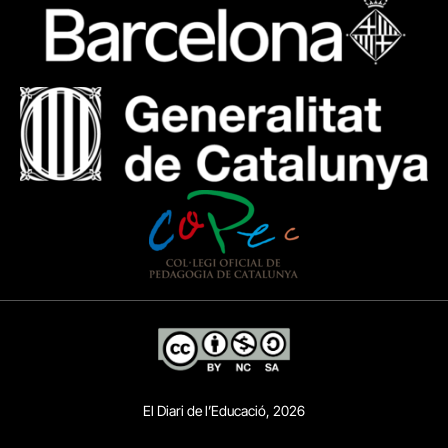
El Diari de l’Educació, 2026