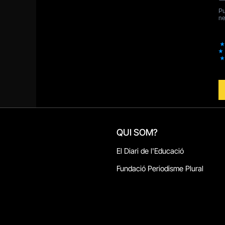
QUI SOM?
El Diari de l'Educació
Fundació Periodisme Plural