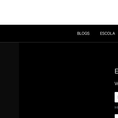
BLOGS
ESCOLA