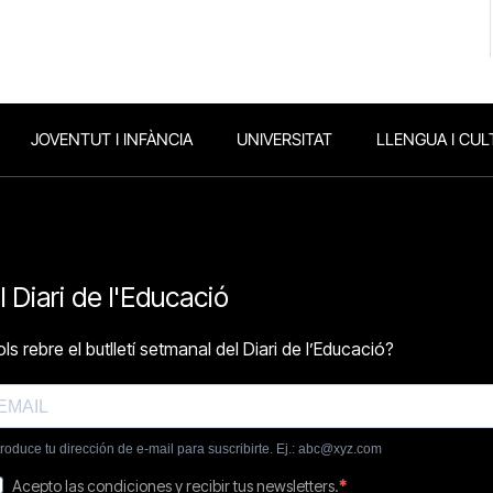
JOVENTUT I INFÀNCIA
UNIVERSITAT
LLENGUA I CUL