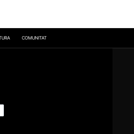
TURA
COMUNITAT