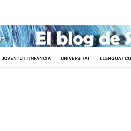
JOVENTUT I INFÀNCIA
UNIVERSITAT
LLENGUA I C