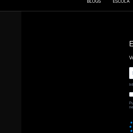
BLOGS
ESCOLA