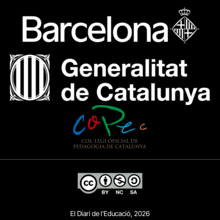
El Diari de l’Educació, 2026