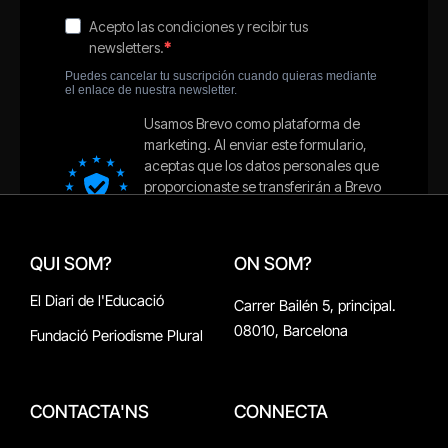
QUI SOM?
ON SOM?
El Diari de l'Educació
Carrer Bailén 5, principal.
08010, Barcelona
Fundació Periodisme Plural
CONTACTA'NS
CONNECTA