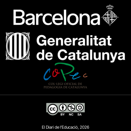
El Diari de l’Educació, 2026