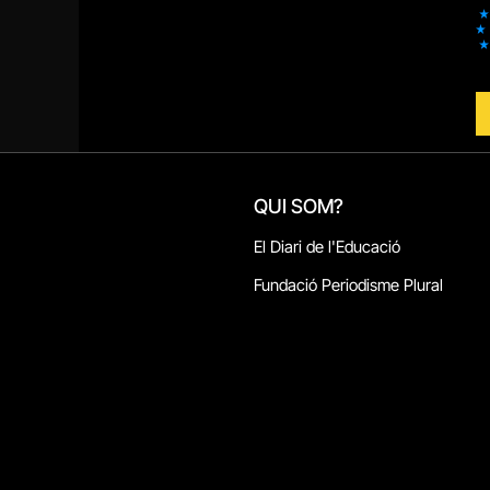
QUI SOM?
El Diari de l'Educació
Fundació Periodisme Plural