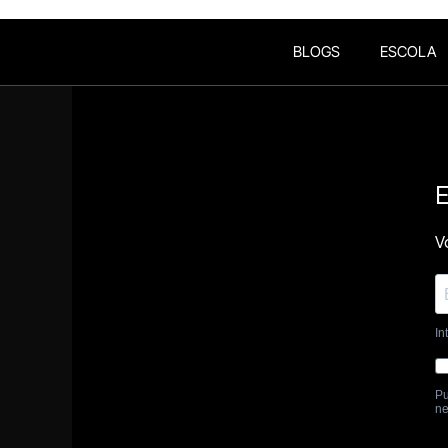
BLOGS
ESCOLA