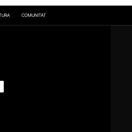
TURA
COMUNITAT