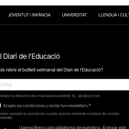
JOVENTUT I INFÀNCIA
UNIVERSITAT
LLENGUA I CUL