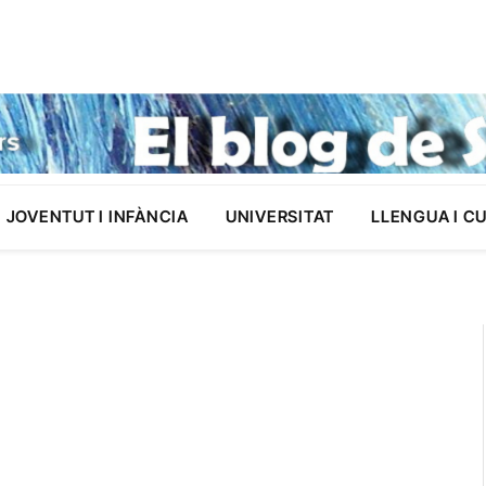
JOVENTUT I INFÀNCIA
UNIVERSITAT
LLENGUA I C