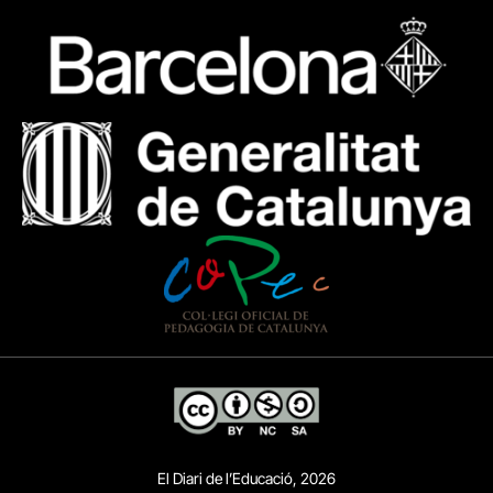
El Diari de l’Educació, 2026