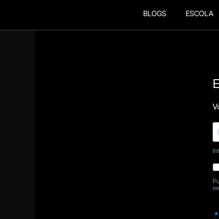
BLOGS
ESCOLA