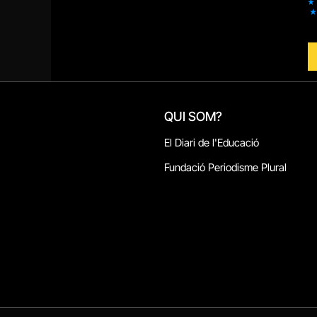
QUI SOM?
El Diari de l'Educació
Fundació Periodisme Plural