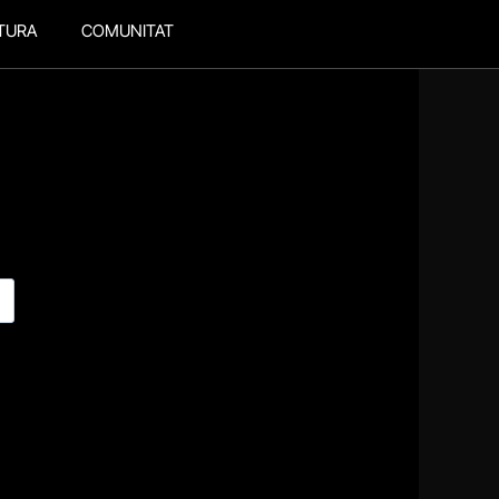
TURA
COMUNITAT