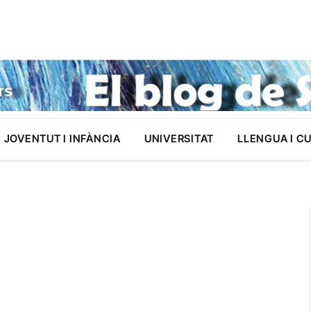
JOVENTUT I INFÀNCIA
UNIVERSITAT
LLENGUA I C