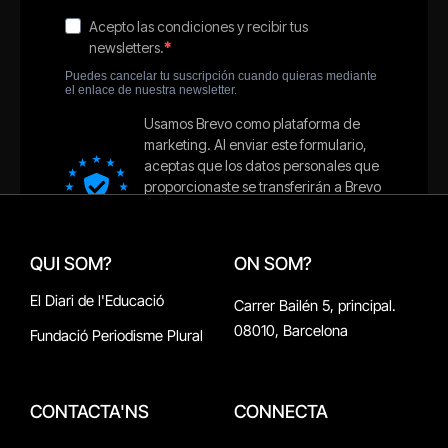
QUI SOM?
ON SOM?
El Diari de l'Educació
Carrer Bailén 5, principal.
08010, Barcelona
Fundació Periodisme Plural
CONTACTA'NS
CONNECTA