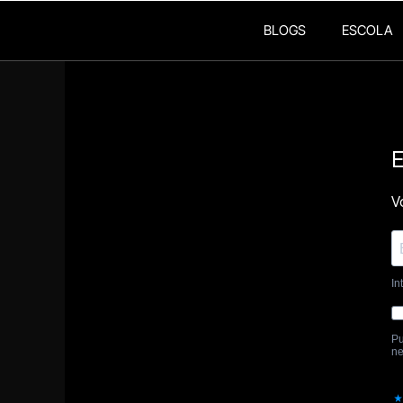
BLOGS
ESCOLA