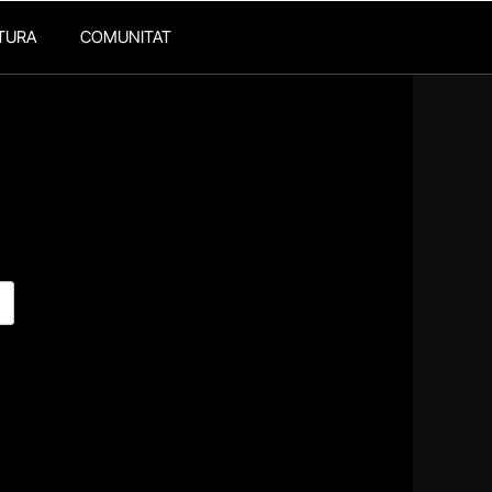
TURA
COMUNITAT