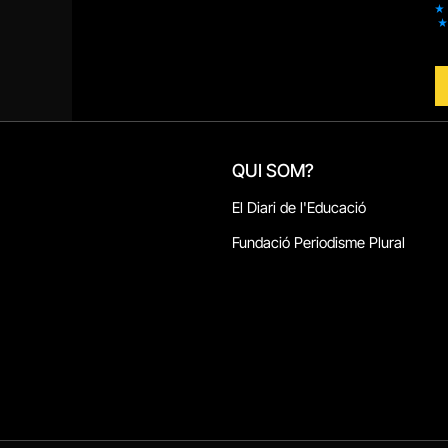
QUI SOM?
El Diari de l'Educació
Fundació Periodisme Plural