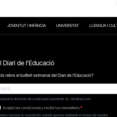
JOVENTUT I INFÀNCIA
UNIVERSITAT
LLENGUA I CUL