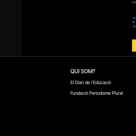
QUI SOM?
El Diari de l'Educació
Fundació Periodisme Plural