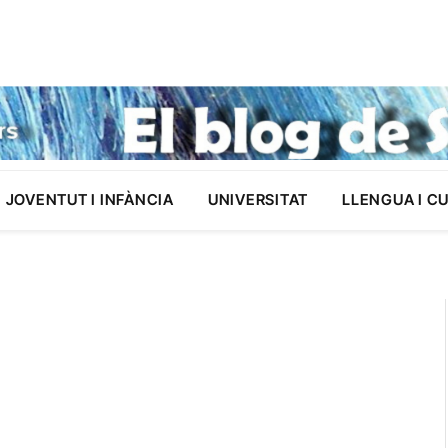
JOVENTUT I INFÀNCIA
UNIVERSITAT
LLENGUA I C