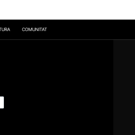
TURA
COMUNITAT