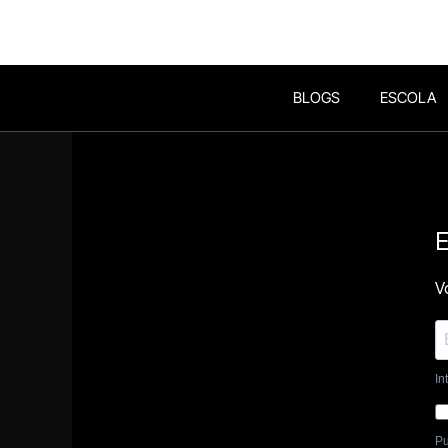
BLOGS
ESCOLA