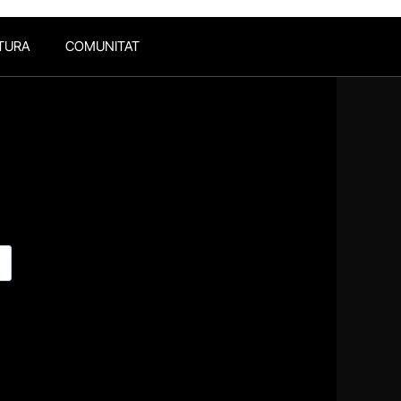
TURA
COMUNITAT