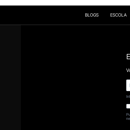
BLOGS
ESCOLA