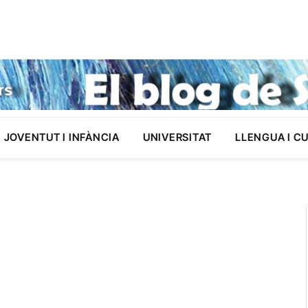
JOVENTUT I INFÀNCIA
UNIVERSITAT
LLENGUA I C