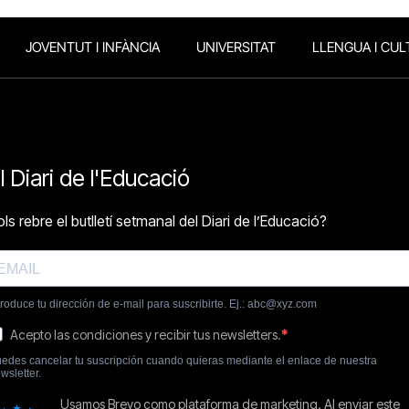
JOVENTUT I INFÀNCIA
UNIVERSITAT
LLENGUA I CUL