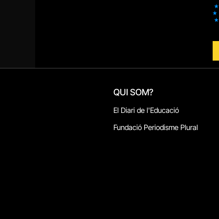
QUI SOM?
El Diari de l'Educació
Fundació Periodisme Plural