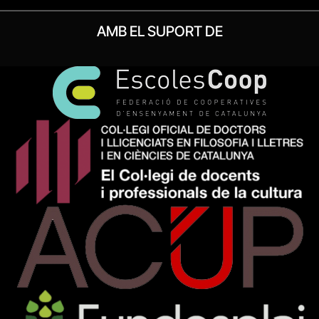
AMB EL SUPORT DE