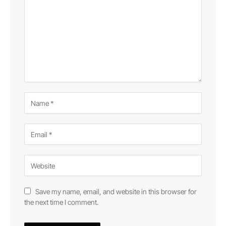
Save my name, email, and website in this browser for
the next time I comment.