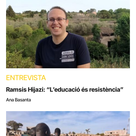
ENTREVISTA
Ramsis Hijazi: “L’educació és resistència”
Ana Basanta