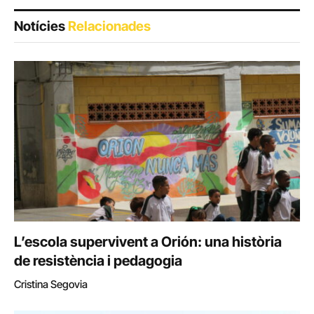
Notícies
Relacionades
L’escola supervivent a Orión: una història
de resistència i pedagogia
Cristina Segovia