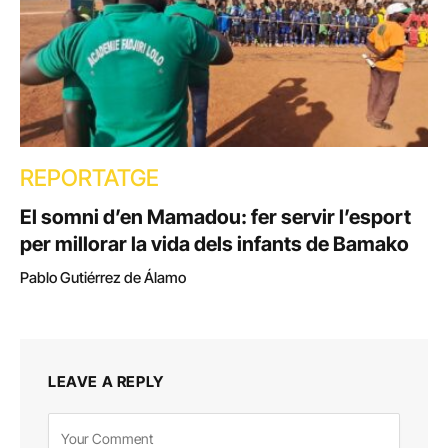
REPORTATGE
El somni d’en Mamadou: fer servir l’esport
per millorar la vida dels infants de Bamako
Pablo Gutiérrez de Álamo
LEAVE A REPLY