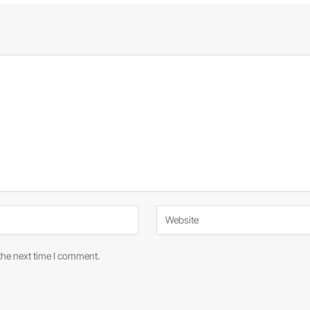
the next time I comment.