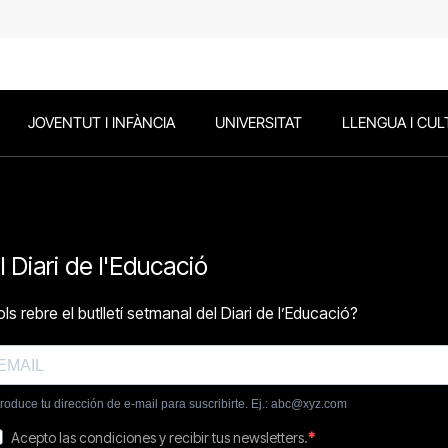
JOVENTUT I INFÀNCIA
UNIVERSITAT
LLENGUA I CUL