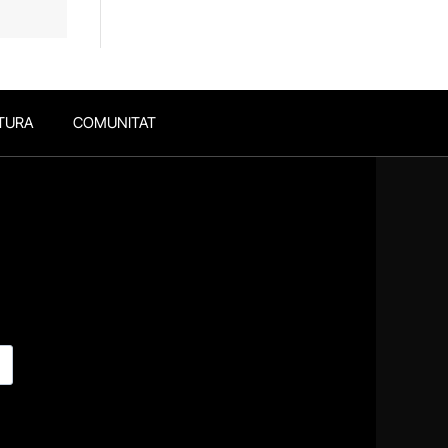
TURA
COMUNITAT