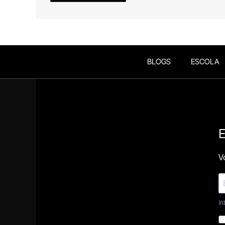
BLOGS
ESCOLA