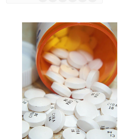
(Twitter)