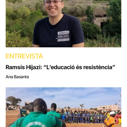
ENTREVISTA
Ramsis Hijazi: “L’educació és resistència”
Ana Basanta