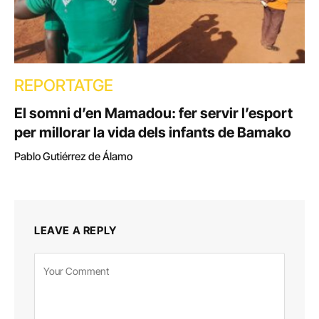
REPORTATGE
El somni d’en Mamadou: fer servir l’esport
per millorar la vida dels infants de Bamako
Pablo Gutiérrez de Álamo
LEAVE A REPLY