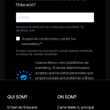
QUI SOM?
ON SOM?
El Diari de l'Educació
Carrer Bailén 5, principal.