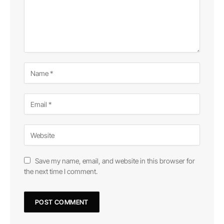
Save my name, email, and website in this browser for
the next time I comment.