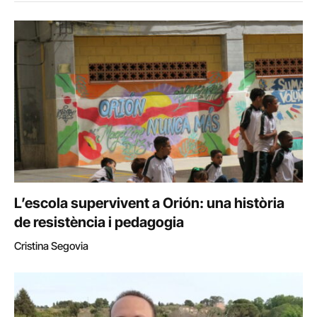
L’escola supervivent a Orión: una història
de resistència i pedagogia
Cristina Segovia