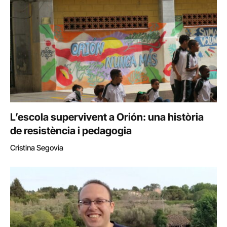
L’escola supervivent a Orión: una història
de resistència i pedagogia
Cristina Segovia