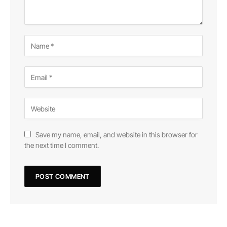
Save my name, email, and website in this browser for
the next time I comment.