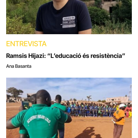
ENTREVISTA
Ramsis Hijazi: “L’educació és resistència”
Ana Basanta