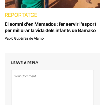
REPORTATGE
El somni d’en Mamadou: fer servir l’esport
per millorar la vida dels infants de Bamako
Pablo Gutiérrez de Álamo
LEAVE A REPLY