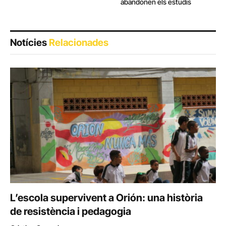
abandonen els estudis
Notícies
Relacionades
L’escola supervivent a Orión: una història
de resistència i pedagogia