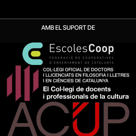
AMB EL SUPORT DE