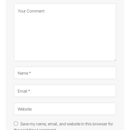
Save my name, email, and website in this browser for
the next time I comment.