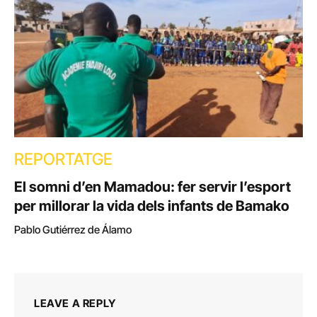
REPORTATGE
El somni d’en Mamadou: fer servir l’esport
per millorar la vida dels infants de Bamako
Pablo Gutiérrez de Álamo
LEAVE A REPLY