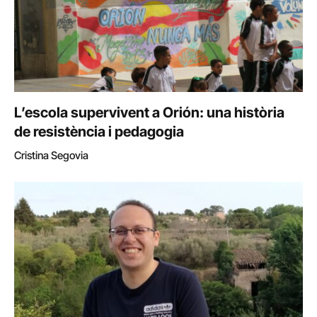
L’escola supervivent a Orión: una història
de resistència i pedagogia
Cristina Segovia