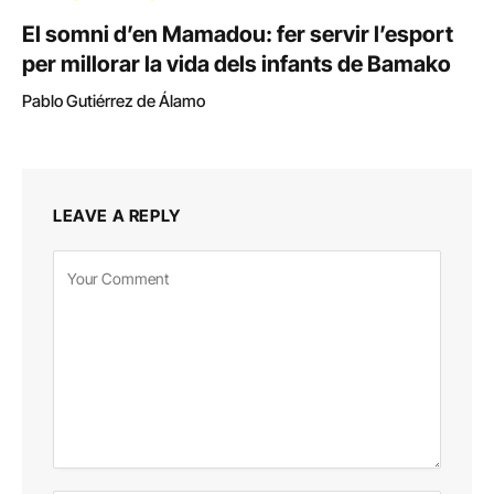
El somni d’en Mamadou: fer servir l’esport
per millorar la vida dels infants de Bamako
Pablo Gutiérrez de Álamo
LEAVE A REPLY