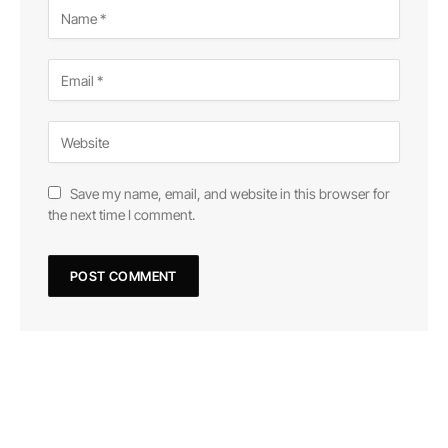
Save my name, email, and website in this browser for
the next time I comment.