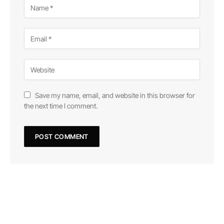
Save my name, email, and website in this browser for
the next time I comment.