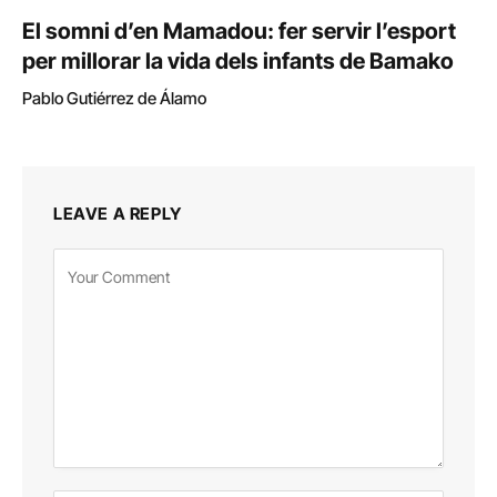
El somni d’en Mamadou: fer servir l’esport
per millorar la vida dels infants de Bamako
Pablo Gutiérrez de Álamo
LEAVE A REPLY