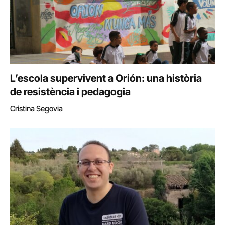
L’escola supervivent a Orión: una història
de resistència i pedagogia
Cristina Segovia