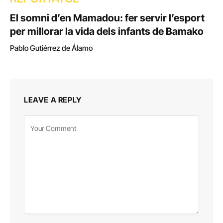
El somni d’en Mamadou: fer servir l’esport
per millorar la vida dels infants de Bamako
Pablo Gutiérrez de Álamo
LEAVE A REPLY