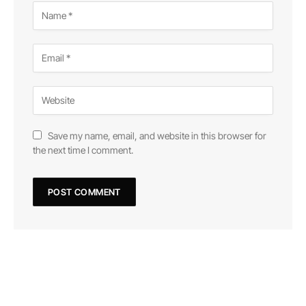
Save my name, email, and website in this browser for
the next time I comment.