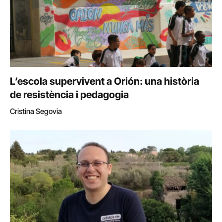
L’escola supervivent a Orión: una història
de resistència i pedagogia
Cristina Segovia