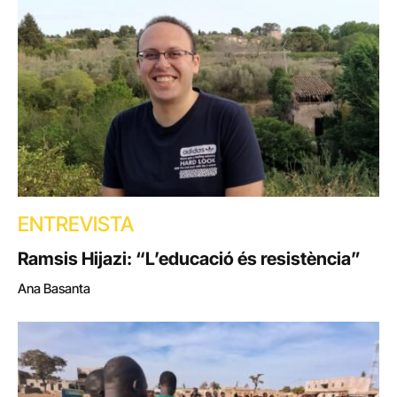
ENTREVISTA
Ramsis Hijazi: “L’educació és resistència”
Ana Basanta