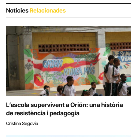
Notícies
Relacionades
L’escola supervivent a Orión: una història
de resistència i pedagogia
Cristina Segovia