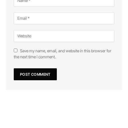
Save my name, email, and website in this browser for
the next time I comment.