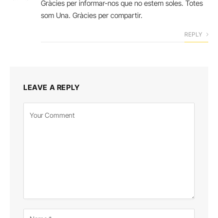
Gràcies per informar-nos que no estem soles. Totes
som Una. Gràcies per compartir.
REPLY
LEAVE A REPLY