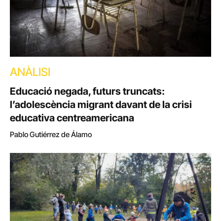
ANÀLISI
Educació negada, futurs truncats:
l’adolescència migrant davant de la crisi
educativa centreamericana
Pablo Gutiérrez de Álamo