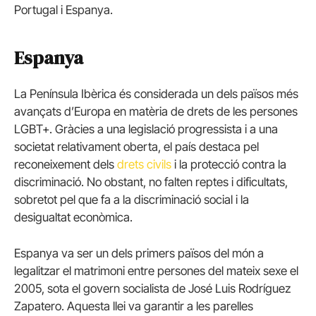
Portugal i Espanya.
Espanya
La Península Ibèrica és considerada un dels països més
avançats d’Europa en matèria de drets de les persones
LGBT+. Gràcies a una legislació progressista i a una
societat relativament oberta, el país destaca pel
reconeixement dels
drets civils
i la protecció contra la
discriminació. No obstant, no falten reptes i dificultats,
sobretot pel que fa a la discriminació social i la
desigualtat econòmica.
Espanya va ser un dels primers països del món a
legalitzar el matrimoni entre persones del mateix sexe el
2005, sota el govern socialista de José Luis Rodríguez
Zapatero. Aquesta llei va garantir a les parelles