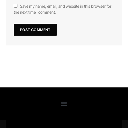
Save my name, email, and website in this browser for
the next time I comment.