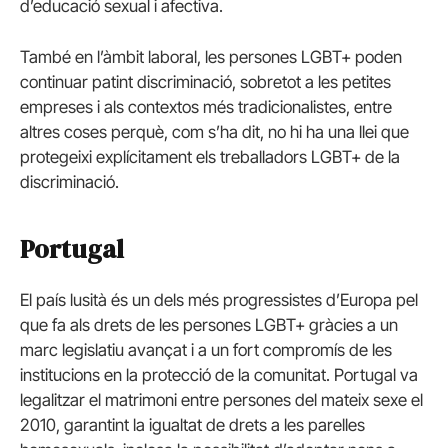
d’educació sexual i afectiva.
També en l’àmbit laboral, les persones LGBT+ poden
continuar patint discriminació, sobretot a les petites
empreses i als contextos més tradicionalistes, entre
altres coses perquè, com s’ha dit, no hi ha una llei que
protegeixi explícitament els treballadors LGBT+ de la
discriminació.
Portugal
El país lusità és un dels més progressistes d’Europa pel
que fa als drets de les persones LGBT+ gràcies a un
marc legislatiu avançat i a un fort compromís de les
institucions en la protecció de la comunitat. Portugal va
legalitzar el matrimoni entre persones del mateix sexe el
2010, garantint la igualtat de drets a les parelles