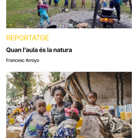
REPORTATGE
Quan l’aula és la natura
Francesc Arroyo