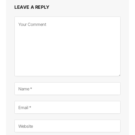
LEAVE A REPLY