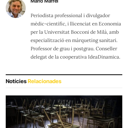
Mario Maffei
Periodista professional i divulgador
mèdic-científic, i llicenciat en Economia
per la Universitat Bocconi de Milà, amb
especialització en màrqueting sanitari.
Professor de grau i postgrau. Conseller
delegat de la cooperativa IdeaDinamica.
Notícies
Relacionades