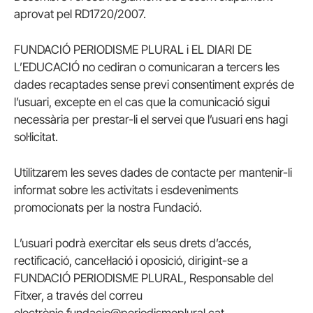
aprovat pel RD1720/2007.
FUNDACIÓ PERIODISME PLURAL i EL DIARI DE
L’EDUCACIÓ no cediran o comunicaran a tercers les
dades recaptades sense previ consentiment exprés de
l’usuari, excepte en el cas que la comunicació sigui
necessària per prestar-li el servei que l’usuari ens hagi
sol·licitat.
Utilitzarem les seves dades de contacte per mantenir-li
informat sobre les activitats i esdeveniments
promocionats per la nostra Fundació.
L’usuari podrà exercitar els seus drets d’accés,
rectificació, cancel·lació i oposició, dirigint-se a
FUNDACIÓ PERIODISME PLURAL, Responsable del
Fitxer, a través del correu