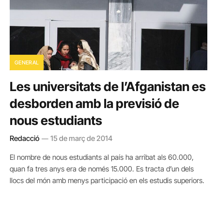
GENERAL
Les universitats de l’Afganistan es
desborden amb la previsió de
nous estudiants
Redacció
15 de març de 2014
El nombre de nous estudiants al país ha arribat als 60.000,
quan fa tres anys era de només 15.000. Es tracta d’un dels
llocs del món amb menys participació en els estudis superiors.