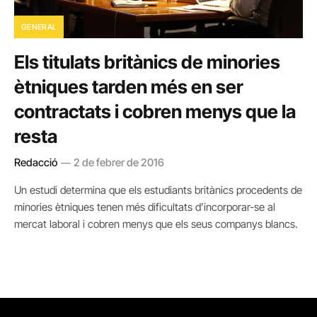
GENERAL
Els titulats britànics de minories
ètniques tarden més en ser
contractats i cobren menys que la
resta
Redacció
2 de febrer de 2016
Un estudi determina que els estudiants britànics procedents de
minories ètniques tenen més dificultats d’incorporar-se al
mercat laboral i cobren menys que els seus companys blancs.