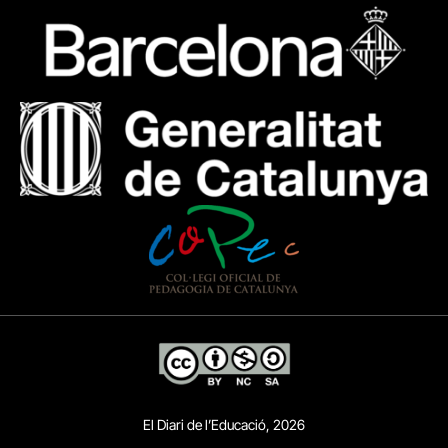
El Diari de l’Educació, 2026