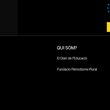
QUI SOM?
El Diari de l'Educació
Fundació Periodisme Plural