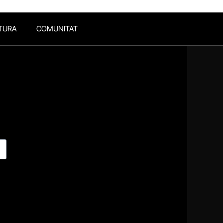
TURA
COMUNITAT