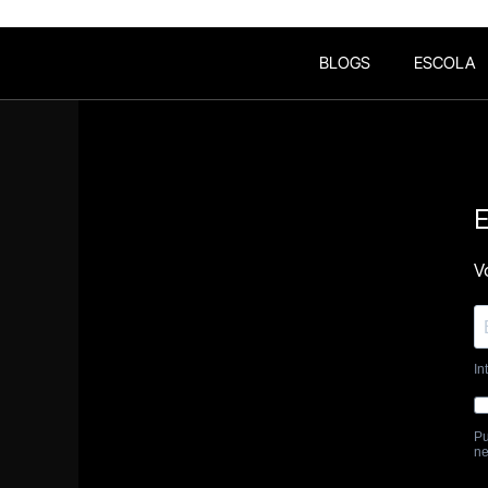
BLOGS
ESCOLA