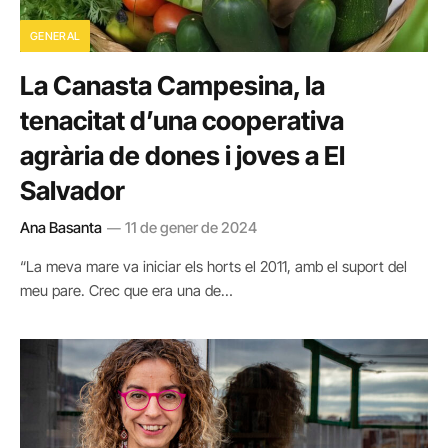
GENERAL
La Canasta Campesina, la
tenacitat d’una cooperativa
agrària de dones i joves a El
Salvador
Ana Basanta
11 de gener de 2024
“La meva mare va iniciar els horts el 2011, amb el suport del
meu pare. Crec que era una de…