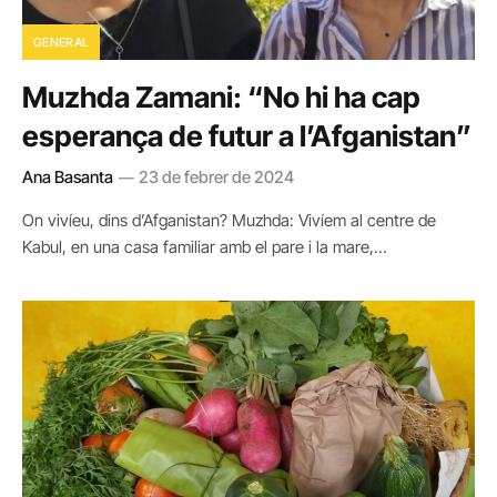
GENERAL
Muzhda Zamani: “No hi ha cap
esperança de futur a l’Afganistan”
Ana Basanta
23 de febrer de 2024
On vivíeu, dins d’Afganistan? Muzhda: Vivíem al centre de
Kabul, en una casa familiar amb el pare i la mare,…