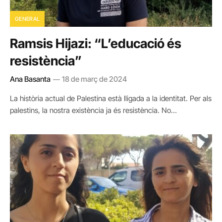
GENERAL
Ramsis Hijazi: “L’educació és
resistència”
Ana Basanta
18 de març de 2024
La història actual de Palestina està lligada a la identitat. Per als
palestins, la nostra existència ja és resistència. No…