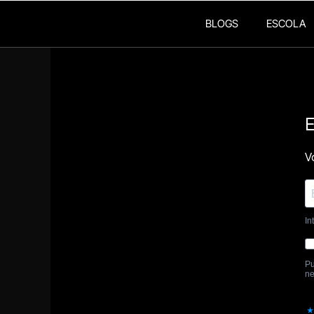
BLOGS
ESCOLA