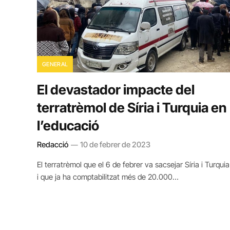
GENERAL
El devastador impacte del
terratrèmol de Síria i Turquia en
l’educació
Redacció
10 de febrer de 2023
El terratrèmol que el 6 de febrer va sacsejar Síria i Turquia
i que ja ha comptabilitzat més de 20.000…