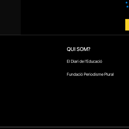
QUI SOM?
El Diari de l'Educació
Fundació Periodisme Plural