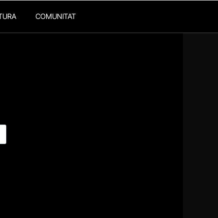
TURA
COMUNITAT