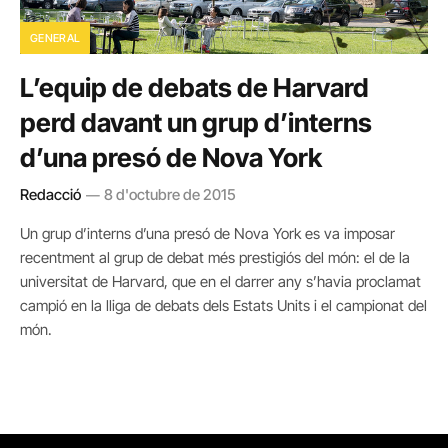
GENERAL
L’equip de debats de Harvard
perd davant un grup d’interns
d’una presó de Nova York
Redacció
8 d'octubre de 2015
Un grup d’interns d’una presó de Nova York es va imposar
recentment al grup de debat més prestigiós del món: el de la
universitat de Harvard, que en el darrer any s’havia proclamat
campió en la lliga de debats dels Estats Units i el campionat del
món.