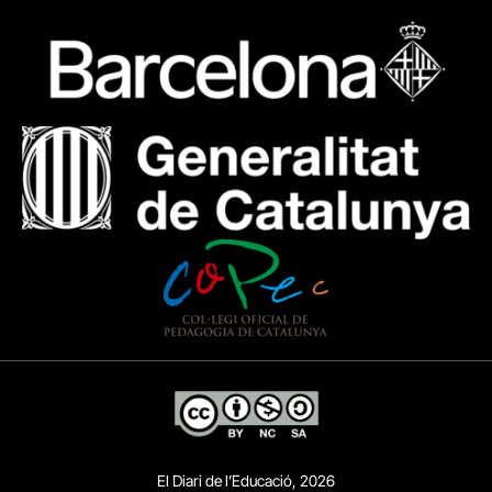
El Diari de l’Educació, 2026