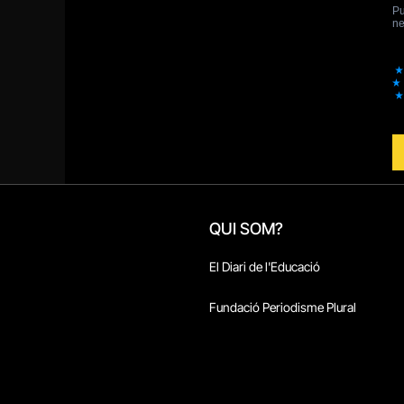
QUI SOM?
El Diari de l'Educació
Fundació Periodisme Plural