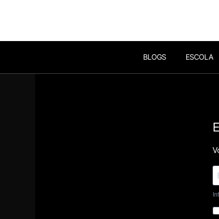
BLOGS
ESCOLA