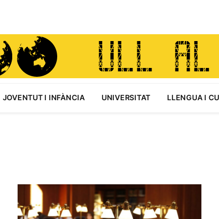
JOVENTUT I INFÀNCIA
UNIVERSITAT
LLENGUA I C