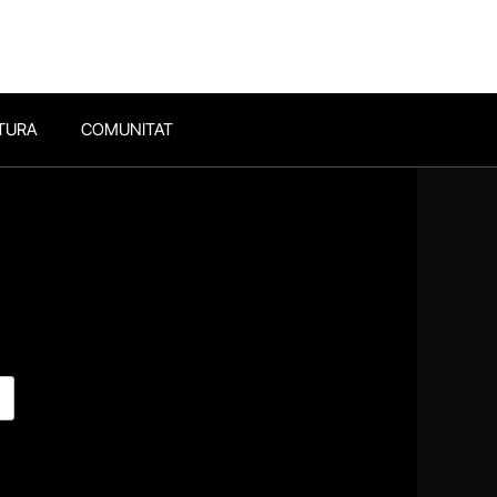
TURA
COMUNITAT