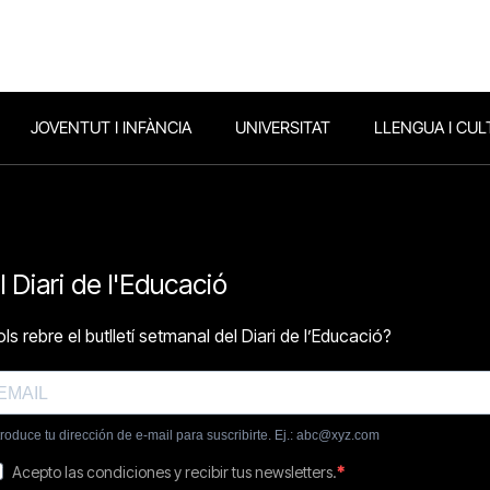
JOVENTUT I INFÀNCIA
UNIVERSITAT
LLENGUA I CUL