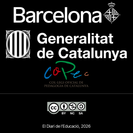
El Diari de l’Educació, 2026