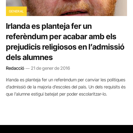
GENERAL
Irlanda es planteja fer un
referèndum per acabar amb els
prejudicis religiosos en l’admissió
dels alumnes
Redacció
21 de gener de 2016
Irlanda es planteja fer un referèndum per canviar les polítiques
d’admissió de la majoria d’escoles del país. Un dels requisits és
que l’alumne estigui batejat per poder escolaritzar-lo.