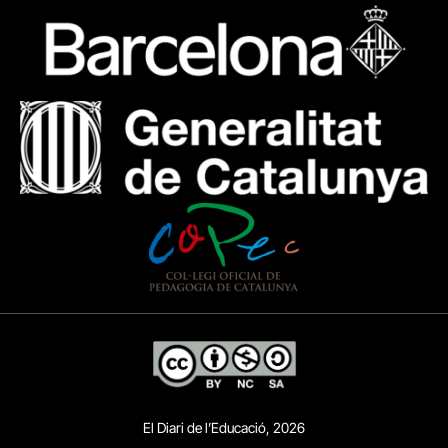
El Diari de l’Educació, 2026