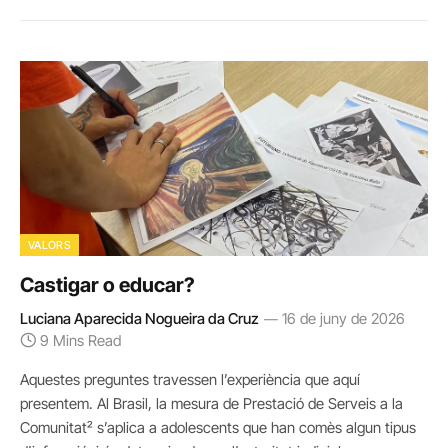
VALORS
Castigar o educar?
Luciana Aparecida Nogueira da Cruz
16 de juny de 2026
9 Mins Read
Aquestes preguntes travessen l’experiència que aquí
presentem. Al Brasil, la mesura de Prestació de Serveis a la
Comunitat² s’aplica a adolescents que han comès algun tipus