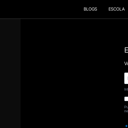
BLOGS
ESCOLA