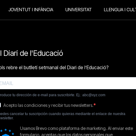
JOVENTUT I INFÀNCIA
UNIVERSITAT
LLENGUA I CUL