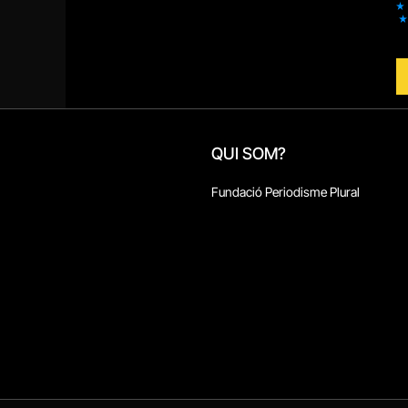
QUI SOM?
Fundació Periodisme Plural