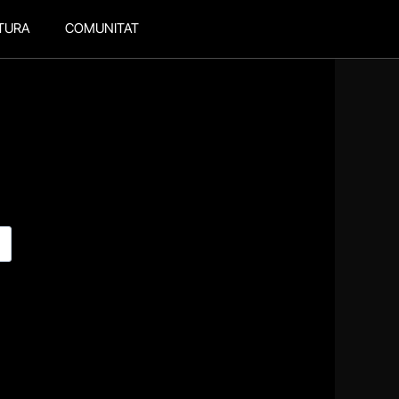
TURA
COMUNITAT