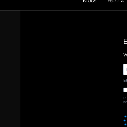
BLOGS
ESCOLA