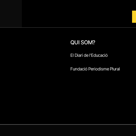
QUI SOM?
El Diari de l'Educació
Fundació Periodisme Plural