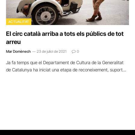
ACTUALITAT
El circ català arriba a tots els públics de tot
arreu
Mar Domènech
23 de juliol de 2021
0
Ja fa temps que el Departament de Cultura de la Generalitat
de Catalunya ha iniciat una etapa de reconeixement, suport…