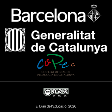
El Diari de l’Educació, 2026