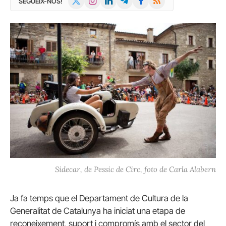
SEGUEIX-NOS!
(Twitter)
Sidecar, de Pessic de Circ, foto de Carla Alabern
Ja fa temps que el Departament de Cultura de la
Generalitat de Catalunya ha iniciat una etapa de
reconeixement, suport i compromís amb el sector del