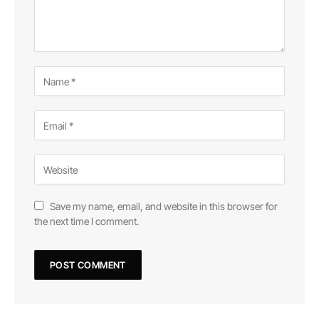
Save my name, email, and website in this browser for
the next time I comment.