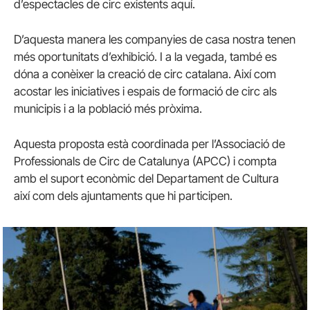
d’espectacles de circ existents aquí.
D’aquesta manera les companyies de casa nostra tenen
més oportunitats d’exhibició. I a la vegada, també es
dóna a conèixer la creació de circ catalana. Així com
acostar les iniciatives i espais de formació de circ als
municipis i a la població més pròxima.
Aquesta proposta està coordinada per l’Associació de
Professionals de Circ de Catalunya (APCC) i compta
amb el suport econòmic del Departament de Cultura
així com dels ajuntaments que hi participen.