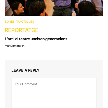
BONES PRÀCTIQUES
REPORTATGE
L’art i el teatre uneixen generacions
Mar Domènech
LEAVE A REPLY