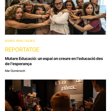
BONES PRÀCTIQUES
REPORTATGE
Mutare Educació: un espai on creure en l’educació des
de l’esperança
Mar Domènech