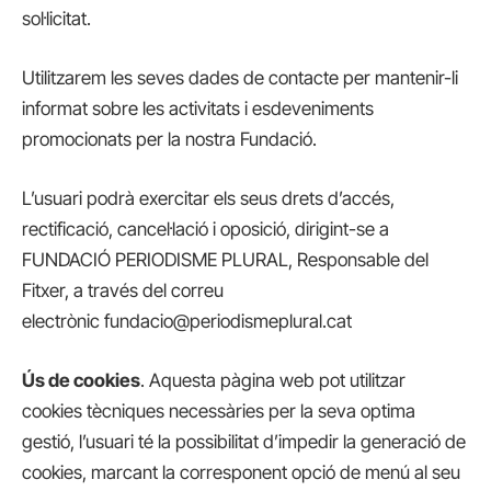
sol·licitat.
Utilitzarem les seves dades de contacte per mantenir-li
informat sobre les activitats i esdeveniments
promocionats per la nostra Fundació.
L’usuari podrà exercitar els seus drets d’accés,
rectificació, cancel·lació i oposició, dirigint-se a
FUNDACIÓ PERIODISME PLURAL, Responsable del
Fitxer, a través del correu
electrònic fundacio@periodismeplural.cat
Ús de cookies
. Aquesta pàgina web pot utilitzar
cookies tècniques necessàries per la seva optima
gestió, l’usuari té la possibilitat d’impedir la generació de
cookies, marcant la corresponent opció de menú al seu