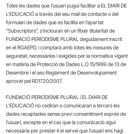
Totes les dades que l’usuari pugui facilitar a EL DIARI DE
L’EDUCACIÓ a través del seu mail de contacte o del
formulari de dades que es facilita en l’apartat
“Subscriptors”, s’inclouran en un fitxer titularitat de
FUNDACIÓ PERIODISME PLURAL degudament inscrit
en el RGAEPD, i comptarà amb totes les mesures de
seguretat, necessàries i exigides per la normativa vigent
en matèria de Protecció de Dades L.O 15/1999 de 13 de
Desembre i el seu Reglament de Desenvolupament
aprovat pel RD1720/2007.
FUNDACIÓ PERIODISME PLURAL i EL DIARI DE
L’EDUCACIÓ no cediran o comunicaran a tercers les
dades recaptades sense previ consentiment exprés de
l’usuari, excepte en el cas que la comunicació sigui
necessària per prestar-li el servei que l’usuari ens hagi