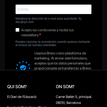
QUI SOM?
ON SOM?
El Diari de l'Educació
Carrer Bailén 5, principal.
08010, Barcelona