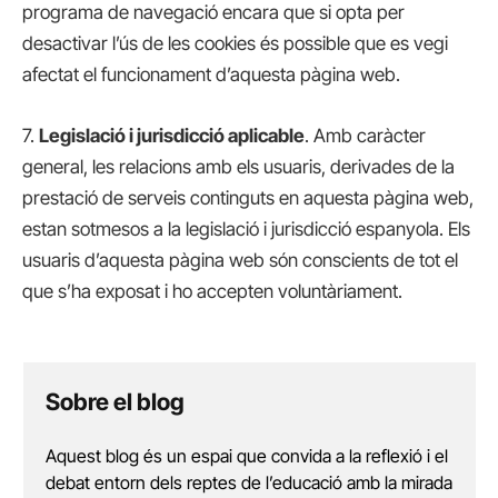
programa de navegació encara que si opta per
desactivar l’ús de les cookies és possible que es vegi
afectat el funcionament d’aquesta pàgina web.
7.
Legislació i jurisdicció aplicable
. Amb caràcter
general, les relacions amb els usuaris, derivades de la
prestació de serveis continguts en aquesta pàgina web,
estan sotmesos a la legislació i jurisdicció espanyola. Els
usuaris d’aquesta pàgina web són conscients de tot el
que s’ha exposat i ho accepten voluntàriament.
Sobre el blog
Aquest blog és un espai que convida a la reflexió i el
debat entorn dels reptes de l’educació amb la mirada